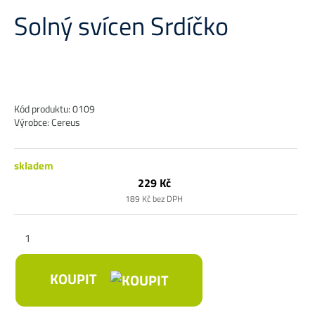
Solný svícen Srdíčko
Kód produktu: 0109
Výrobce: Cereus
skladem
229 Kč
189 Kč bez DPH
KOUPIT