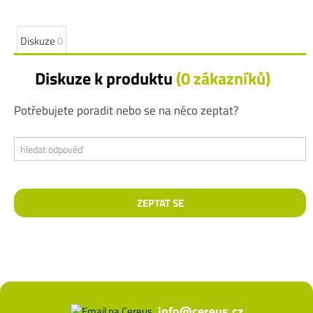
Diskuze
0
Diskuze k produktu
(0 zákazníků)
Potřebujete poradit nebo se na něco zeptat?
info@cereus.cz