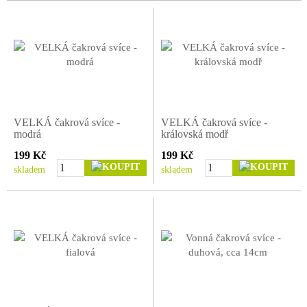
VELKÁ čakrová svíce -
VELKÁ čakrová svíce -
modrá
královská modř
199 Kč
199 Kč
skladem
skladem