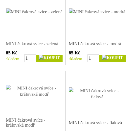
MINI čakrová svíce - zelená
MINI čakrová svíce - modrá
85 Kč
85 Kč
skladem
skladem
MINI čakrová svíce -
MINI čakrová svíce - fialová
královská modř