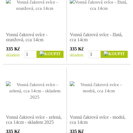
Vonná čakrová svíce -
Vonná čakrová svíce - žlutá,
oranžová, cca 14cm
cca 14cm
335 Kč
335 Kč
skladem
skladem
Vonná čakrová svíce - zelená,
Vonná čakrová svíce - modrá,
cca 14cm - skladem 2025
cca 14cm
335 Kč
335 Kč