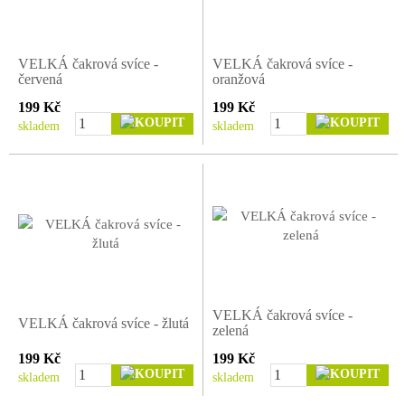
VELKÁ čakrová svíce -
VELKÁ čakrová svíce -
červená
oranžová
199 Kč
199 Kč
skladem
skladem
VELKÁ čakrová svíce -
VELKÁ čakrová svíce - žlutá
zelená
199 Kč
199 Kč
skladem
skladem