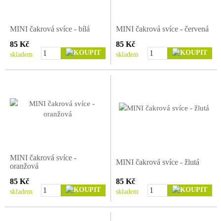
MINI čakrová svíce - bílá
MINI čakrová svíce - červená
85 Kč
85 Kč
skladem
skladem
MINI čakrová svíce -
MINI čakrová svíce - žlutá
oranžová
85 Kč
85 Kč
skladem
skladem