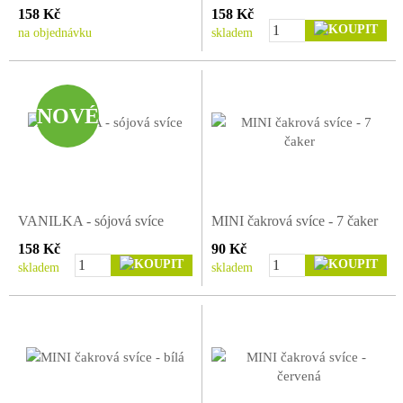
158 Kč
158 Kč
na objednávku
skladem
NOVÉ
VANILKA - sójová svíce
MINI čakrová svíce - 7 čaker
158 Kč
90 Kč
skladem
skladem