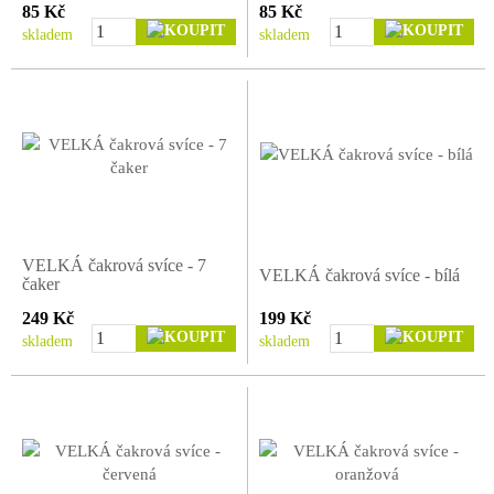
85 Kč
85 Kč
skladem
skladem
VELKÁ čakrová svíce - 7
VELKÁ čakrová svíce - bílá
čaker
249 Kč
199 Kč
skladem
skladem