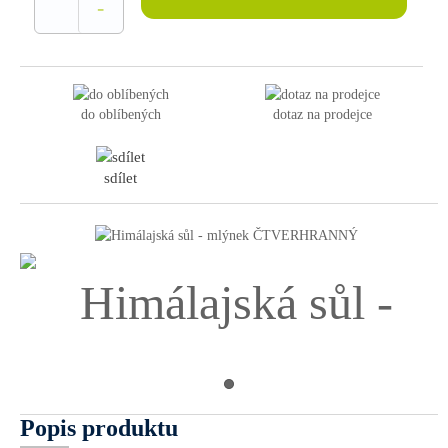
-
do oblíbených
dotaz na prodejce
sdílet
Popis produktu