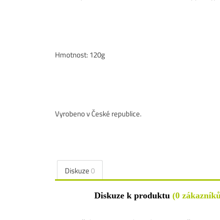
Hmotnost: 120g
Vyrobeno v České republice.
Diskuze
0
Diskuze k produktu
(0 zákazníků