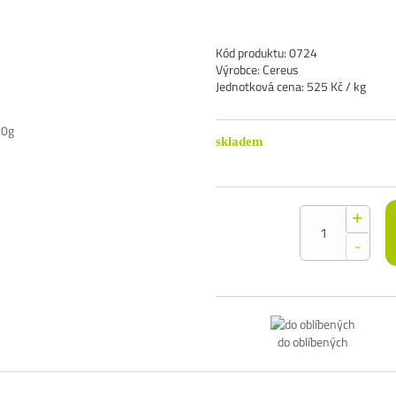
Kód produktu: 0724
Výrobce: Cereus
Jednotková cena: 525 Kč / kg
skladem
+
-
do oblíbených