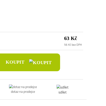
63 Kč
56 Kč bez DPH
KOUPIT
dotaz na prodejce
sdílet