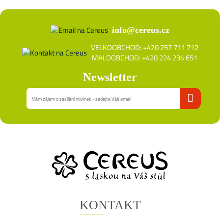
info@cereus.cz
VELKOOBCHOD: +420 257 711 712
MALOOBCHOD: +420 224 234 651
Newsletter
KONTAKT