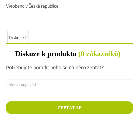
Vyrobeno v České republice.
Diskuze
0
Diskuze k produktu
(0 zákazníků)
Potřebujete poradit nebo se na něco zeptat?