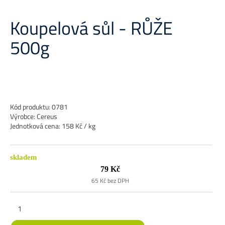
Koupelová sůl - RŮŽE
500g
Kód produktu: 0781
Výrobce: Cereus
Jednotková cena: 158 Kč / kg
skladem
79 Kč
65 Kč bez DPH