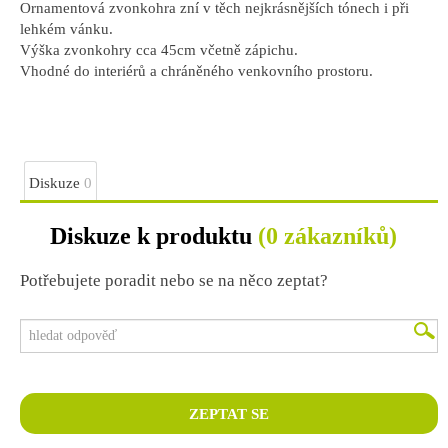
Ornamentová zvonkohra zní v těch nejkrásnějších tónech i při
lehkém vánku.
Výška zvonkohry cca 45cm včetně zápichu.
Vhodné do interiérů a chráněného venkovního prostoru.
Diskuze
0
Diskuze k produktu
(0 zákazníků)
Potřebujete poradit nebo se na něco zeptat?