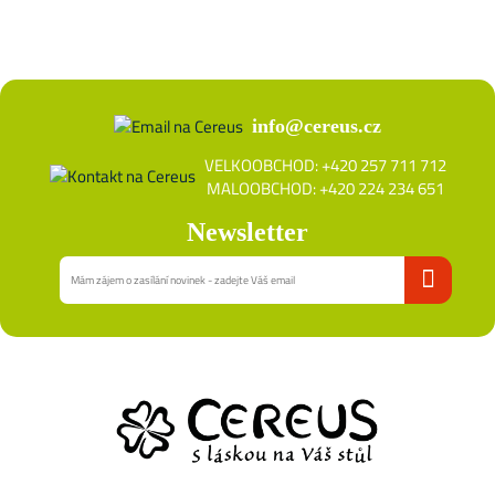
info@cereus.cz
VELKOOBCHOD: +420 257 711 712
MALOOBCHOD: +420 224 234 651
Newsletter