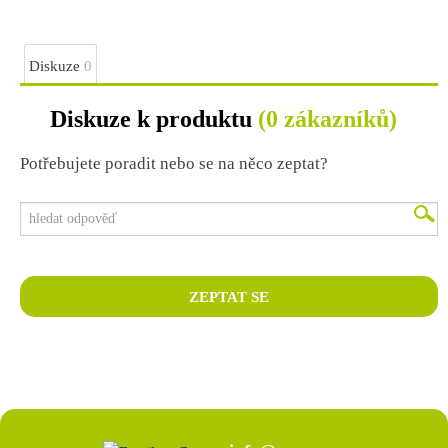
Diskuze
0
Diskuze k produktu
(0 zákazníků)
Potřebujete poradit nebo se na něco zeptat?